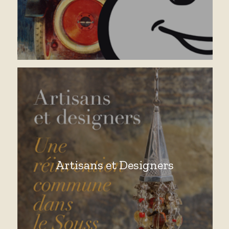
Artisans et Designers