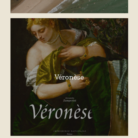
Véronèse