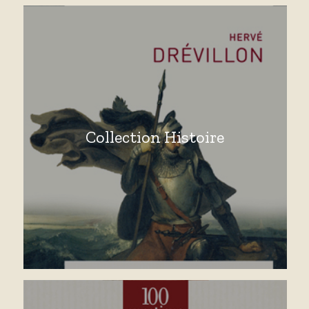
Collection Histoire