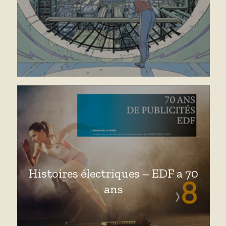
Histoires électriques – EDF a 70
ans