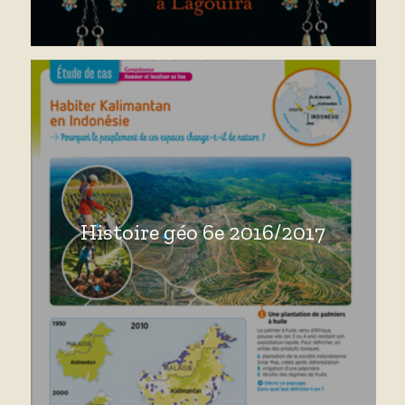
Histoire géo 6e 2016/2017