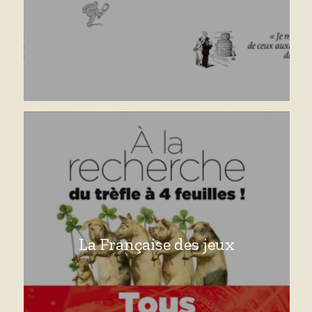
La Française des jeux