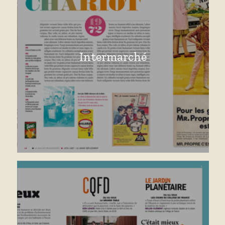
Intermarché