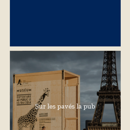
Sur les pavés la pub