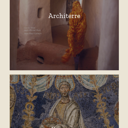
Architerre