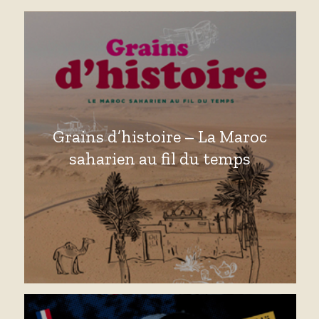
Grains d’histoire – La Maroc
saharien au fil du temps