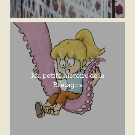
Ma petite histoire de la
Bretagne