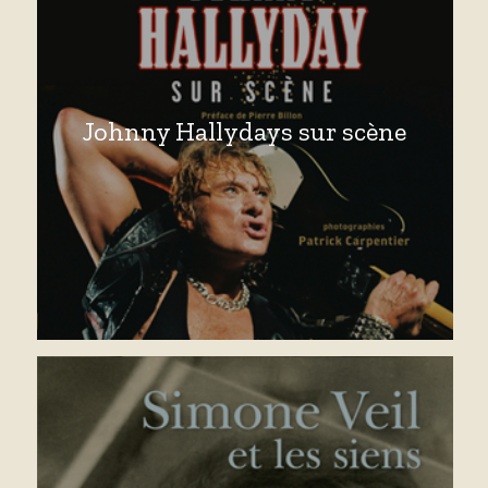
Johnny Hallydays sur scène