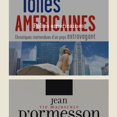
Folies américaines