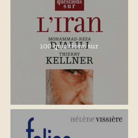
100 questions sur