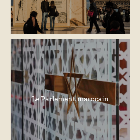
Le Parlement marocain