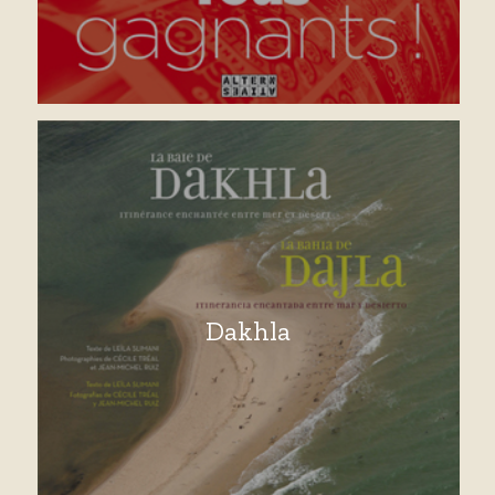
Dakhla