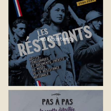
Les résistants