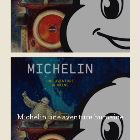
Michelin une aventure humaine