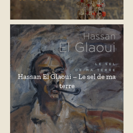
Hassan El Glaoui – Le sel de ma
terre