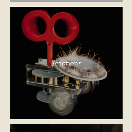
Réactions