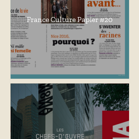
France Culture Papier #20