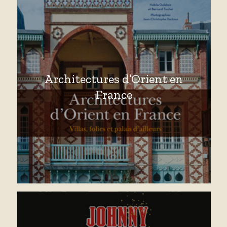
Architectures d’Orient en
France