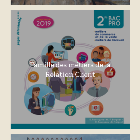
Famille des métiers de la
Relation Client