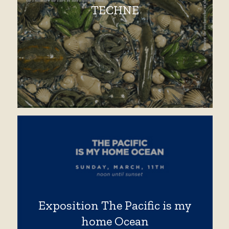
TECHNE
Exposition The Pacific is my
home Ocean