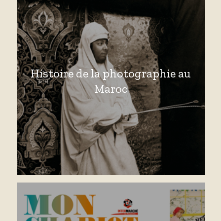
Histoire de la photographie au
Maroc