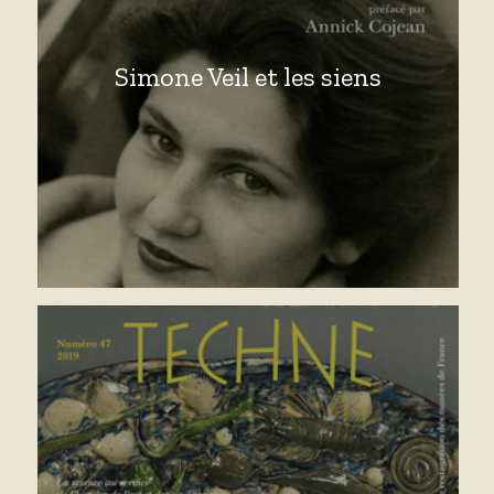
Simone Veil et les siens