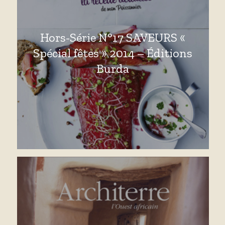
Hors-Série N°17 SAVEURS «
Spécial fêtes » 2014 – Éditions
Burda