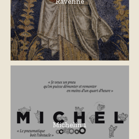
Ravenne
Michelin 1