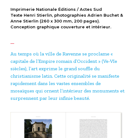
Imprimerie Nationale Éditions / Actes Sud
Texte Henri Stierlin, photographies Adrien Buchet &
Anne Stierlin (260 x 300 mm, 200 pages).
Conception graphique couverture et intérieur.
Au temps où la ville de Ravenne se proclame «
capitale de l’Empire romain d’Occident » (Ve-VIe
siècles), l’art exprime le grand souffle du
christianisme latin. Cette originalité se manifeste
rapidement dans les vastes ensembles de
mosaïques qui ornent l’intérieur des monuments et
surprennent par leur infinie beauté.