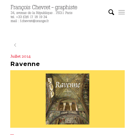
Juillet 2014
Ravenne