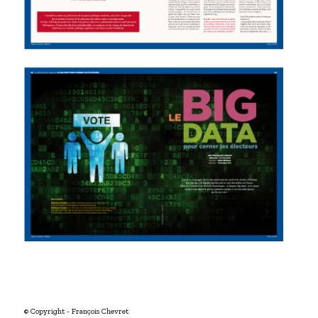
© Copyright - François Chevret