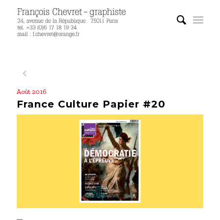
Août 2016
France Culture Papier #20