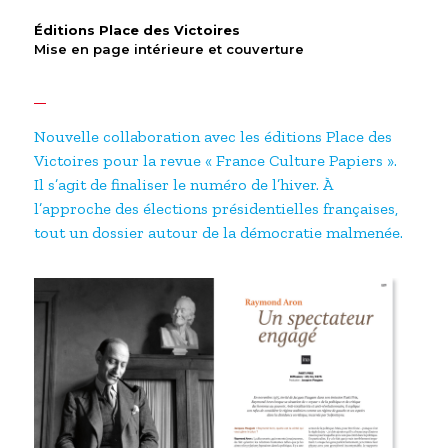
Éditions Place des Victoires
Mise en page intérieure et couverture
Nouvelle collaboration avec les éditions Place des
Victoires pour la revue « France Culture Papiers ».
Il s’agit de finaliser le numéro de l’hiver. À
l’approche des élections présidentielles françaises,
tout un dossier autour de la démocratie malmenée.