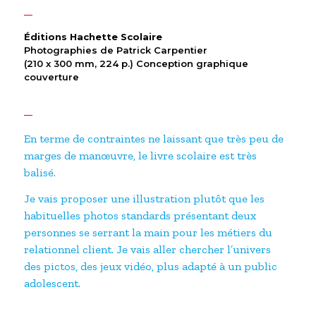
Éditions Hachette Scolaire
Photographies de Patrick Carpentier
(210 x 300 mm, 224 p.) Conception graphique
couverture
En terme de contraintes ne laissant que très peu de
marges de manœuvre, le livre scolaire est très
balisé.
Je vais proposer une illustration plutôt que les
habituelles photos standards présentant deux
personnes se serrant la main pour les métiers du
relationnel client. Je vais aller chercher l’univers
des pictos, des jeux vidéo, plus adapté à un public
adolescent.