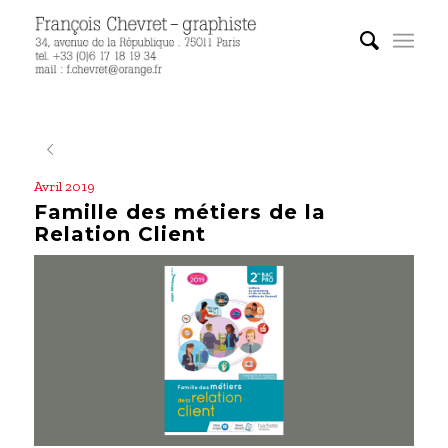
Avril 2019
Famille des métiers de la
Relation Client