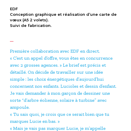
EDF
Conception graphique et réalisation d’une carte de
vœux (A5 2 volets).
Suivi de fabrication.
Première collaboration avec EDF en direct.
« C’est un appel d’offre, vous êtes en concurrence
avec 2 grosses agences. » Le brief est précis et
détaillé. On décide de travailler sur une idée
simple : les choix énergétiques d’aujourd’hui
concernent nos enfants. Lucioles et dessin d’enfant.
Je vais demander à mon garçon de dessiner une
sorte “d’arbre éolienne, solaire à turbine” avec
ampoule.
« Tu sais quoi, je crois que ce serait bien que tu
marques Lucie en bas. »
« Mais je vais pas marquer Lucie, je m’appelle