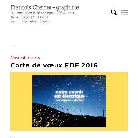
Novembre 2015
Carte de vœux EDF 2016