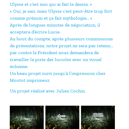
Ulysse et c’est moi qui ai fait le dessin. »
« Oui, je sais, mais Ulysse c’est peut-être trop fort
comme prénom et ça fait mythologie… »
Après de longues minutes de négociation, il
acceptera d’écrire Lucie.
Au bout du compte, après plusieurs commissions
de présentations, notre projet ne sera pas retenu…
par contre le Président nous demandera de
travailler la piste des lucioles avec un visuel
éolienne.
Un beau projet suivi jusqu’à l’impression chez
Moutot imprimeur.
Un projet réalisé avec Julien Cochin.